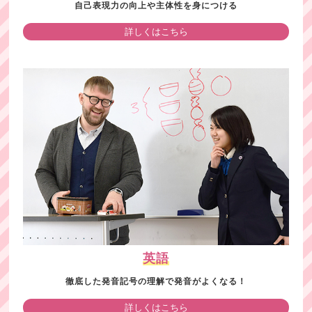
自己表現力の向上や主体性を身につける
詳しくはこちら
英語
徹底した発音記号の理解で発音がよくなる！
詳しくはこちら