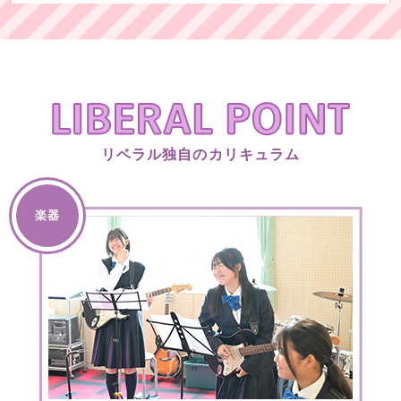
リベラル独自のカリキュラム
楽器