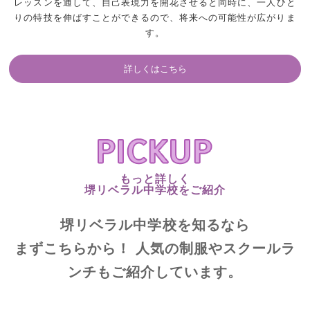
レッスンを通して、
自己表現力を開花させると同時に、
一人ひと
りの特技を伸ばすことができるので、
将来への可能性が広がりま
す。
詳しくはこちら
もっと詳しく
堺リベラル中学校をご紹介
堺リベラル中学校を知るなら
まずこちらから！
人気の制服やスクールラ
ンチもご紹介しています。