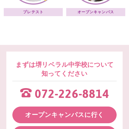
プレテスト
オープンキャンパス
まずは堺リベラル中学校について
知ってください
072-226-8814
オープンキャンパスに行く