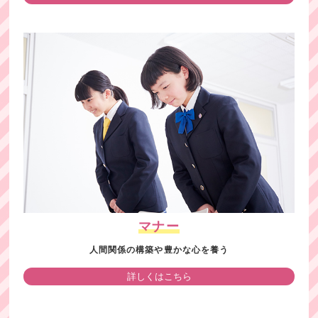
マナー
人間関係の構築や豊かな心を養う
詳しくはこちら