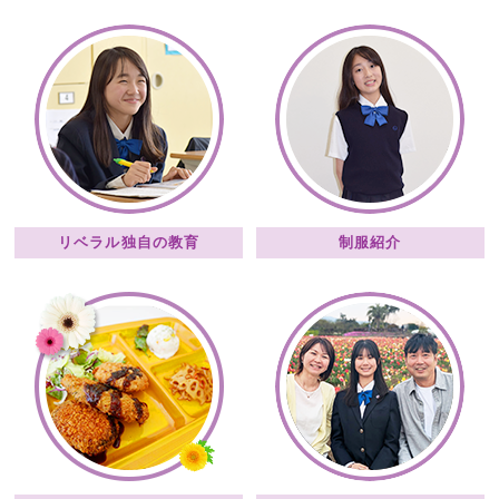
リベラル独自の教育
制服紹介