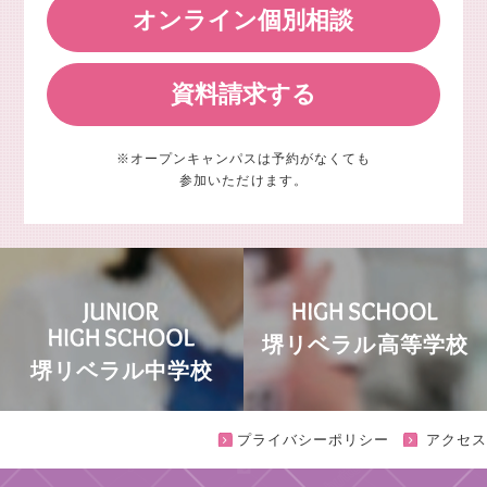
オンライン個別相談
資料請求する
※オープンキャンパスは予約がなくても
参加いただけます。
堺リベラル高等学校
堺リベラル中学校
プライバシーポリシー
アクセス