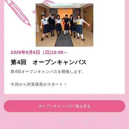
2026年9月6日（日)10:00～
第4回 オープンキャンパス
第4回オープンキャンパスを開催します。
今回から対策講座がスタート！
オープンキャンパス一覧を見る