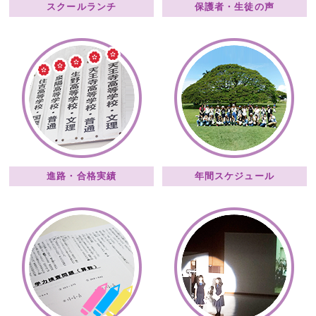
スクールランチ
保護者・生徒の声
進路・合格実績
年間スケジュール