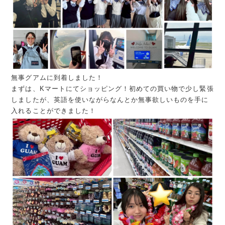
無事グアムに到着しました！
まずは、Kマートにてショッピング！初めての買い物で少し緊張
しましたが、英語を使いながらなんとか無事欲しいものを手に
入れることができました！