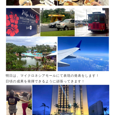
明日は、マイクロネシアモールにて表現の発表をします！
日頃の成果を発揮できるように頑張ってきます！