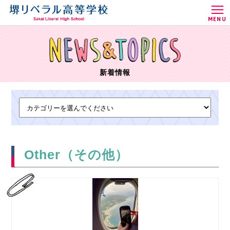
MENU
新着情報
Other（その他）