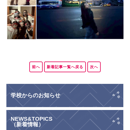
前へ
新着記事一覧へ戻る
次へ
学校からのお知らせ
NEWS&TOPICS
（新着情報）