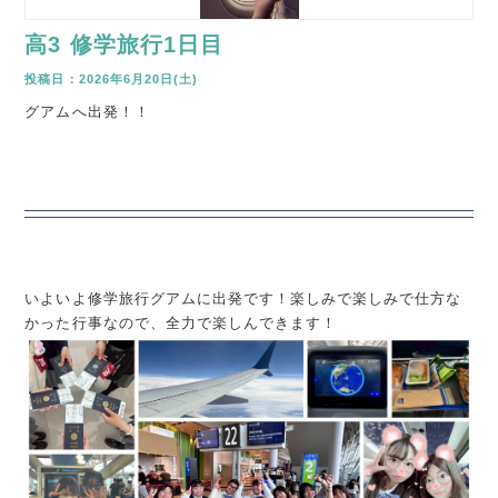
高3 修学旅行1日目
2026年6月20日(土)
グアムへ出発！！
いよいよ修学旅行グアムに出発です！楽しみで楽しみで仕方な
かった行事なので、全力で楽しんできます！