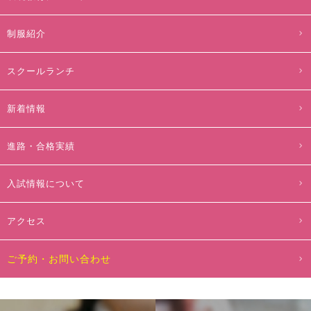
制服紹介
スクールランチ
新着情報
進路・合格実績
入試情報について
アクセス
ご予約・お問い合わせ