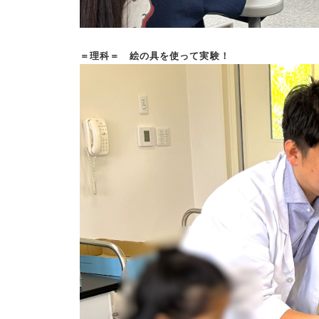
＝理科＝ 絵の具を使って実験！