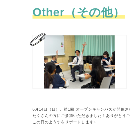
Other（その他）
6月14日（日）、第1回 オープンキャンパスが開催
たくさんの方にご参加いただきました！ありがとうござい
この日のようすをリポートします♪